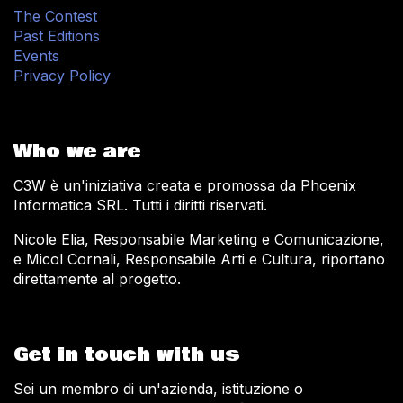
The Contest
Past Editions
Events
Privacy Policy
Who we are
C3W è un'iniziativa creata e promossa da Phoenix
Informatica SRL. Tutti i diritti riservati.
Nicole Elia, Responsabile Marketing e Comunicazione,
e Micol Cornali, Responsabile Arti e Cultura, riportano
direttamente al progetto.
Get in touch with us
Sei un membro di un'azienda, istituzione o