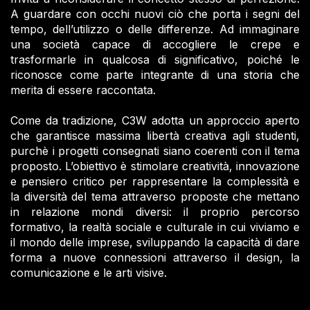
A guardare con occhi nuovi ciò che porta i segni del
tempo, dell’utilizzo o delle differenze. Ad immaginare
una società capace di accogliere le crepe e
trasformarle in qualcosa di significativo, poiché le
riconosce come parte integrante di una storia che
merita di essere raccontata.
Come da tradizione, C3W adotta un approccio aperto
che garantisce massima libertà creativa agli studenti,
purchè i progetti consegnati siano coerenti con il tema
proposto. L’obiettivo è stimolare creatività, innovazione
e pensiero critico per rappresentare la complessità e
la diversità del tema attraverso proposte che mettano
in relazione mondi diversi: il proprio percorso
formativo, la realtà sociale e culturale in cui viviamo e
il mondo delle imprese, sviluppando la capacità di dare
forma a nuove connessioni attraverso il design, la
comunicazione e le arti visive.