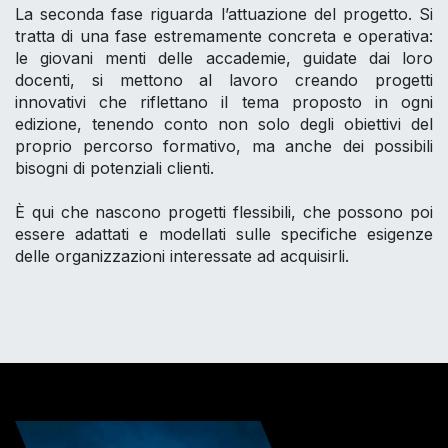
La seconda fase riguarda l’attuazione del progetto. Si
tratta di una fase estremamente concreta e operativa:
le giovani menti delle accademie, guidate dai loro
docenti, si mettono al lavoro creando progetti
innovativi che riflettano il tema proposto in ogni
edizione, tenendo conto non solo degli obiettivi del
proprio percorso formativo, ma anche dei possibili
bisogni di potenziali clienti.
È qui che nascono progetti flessibili, che possono poi
essere adattati e modellati sulle specifiche esigenze
delle organizzazioni interessate ad acquisirli.