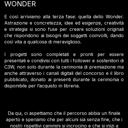
WONDER
E così arriviamo alla terza fase: quella dello Wonder.
Astrazione e concretezza, idee ed esigenze, creatività
e strategia si sono fuse per creare soluzioni originali
che rispondono ai bisogni dei soggetti coinvolti, dando
così vita a qualcosa di meraviglioso.
I progetti sono completati e pronti per essere
presentati e condivisi con tutti i follower e sostenitori di
C3W, non solo durante la cerimonia di premiazione ma
anche attraverso i canali digitali del concorso e il libro
pubblicato, donato ai presenti durante la cerimonia o
disponibile per l’acquisto in libreria.
Da qui, ci aspettiamo che il percorso abbia un finale
aperto e speriamo che per alcuni sia senza fine, che i
nostri rispettivi cammini si incrocino e che si inizi a