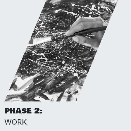
PHASE 2:
WORK