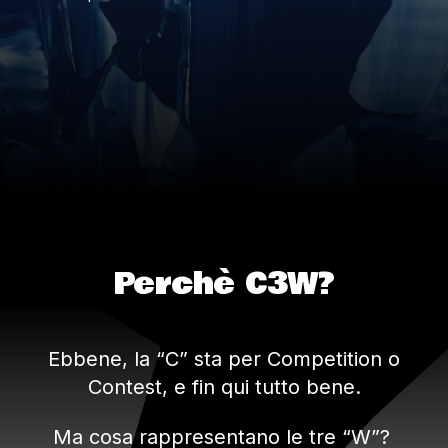
Perchè C3W?
Ebbene, la “C” sta per Competition o
Contest, e fin qui tutto bene.
Ma cosa rappresentano le tre “W”?