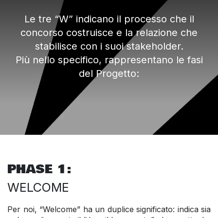
Le tre “W” indicano il processo che il
concorso costruisce e la relazione che
stabilisce con i suoi stakeholder.
Più nello specifico, rappresentano le fasi
del Progetto:
PHASE 1:
WELCOME
Per noi, “Welcome” ha un duplice significato: indica sia