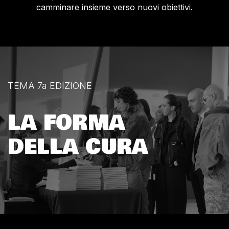
camminare insieme verso nuovi obiettivi.
TEMA 7a EDIZIONE
LA FORMA
DELLA CURA