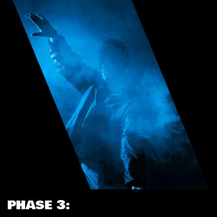
PHASE 3: