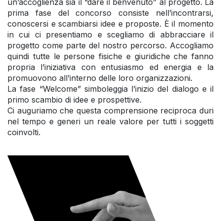
un’accoglienza sia il “dare il benvenuto” al progetto. La
prima fase del concorso consiste nell’incontrarsi,
conoscersi e scambiarsi idee e proposte. È il momento
in cui ci presentiamo e scegliamo di abbracciare il
progetto come parte del nostro percorso. Accogliamo
quindi tutte le persone fisiche e giuridiche che fanno
propria l’iniziativa con entusiasmo ed energia e la
promuovono all’interno delle loro organizzazioni.
La fase “Welcome” simboleggia l’inizio del dialogo e il
primo scambio di idee e prospettive.
Ci auguriamo che questa comprensione reciproca duri
nel tempo e generi un reale valore per tutti i soggetti
coinvolti.