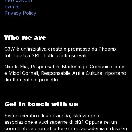
Events
Privacy Policy
Who we are
C3W è un'iniziativa creata e promossa da Phoenix
Informatica SRL. Tutti i diritti riservati.
Nicole Elia, Responsabile Marketing e Comunicazione,
e Micol Cornali, Responsabile Arti e Cultura, riportano
direttamente al progetto.
Get in touch with us
Sei un membro di un'azienda, istituzione o
associazione e vuoi saperne di più? Oppure sei un
coordinatore o un istruttore in un'accademia e desideri