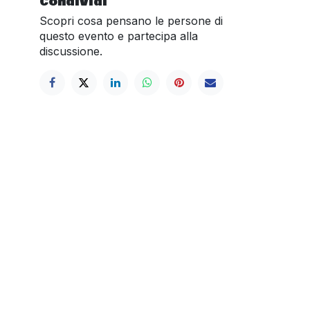
Condividi
Scopri cosa pensano le persone di
questo evento e partecipa alla
discussione.