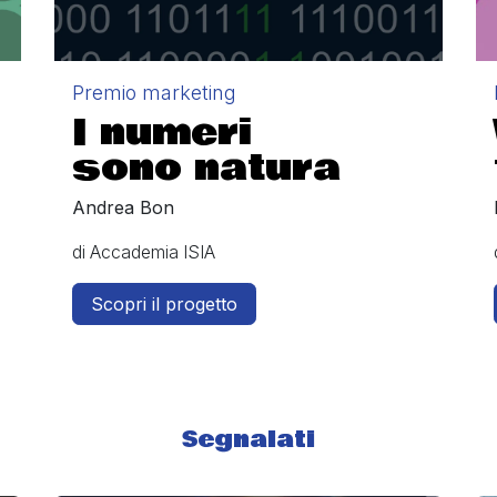
Premio marketing
I numeri
sono natura
Andrea Bon
di Accademia ISIA
Scopri il progetto
Segnalati