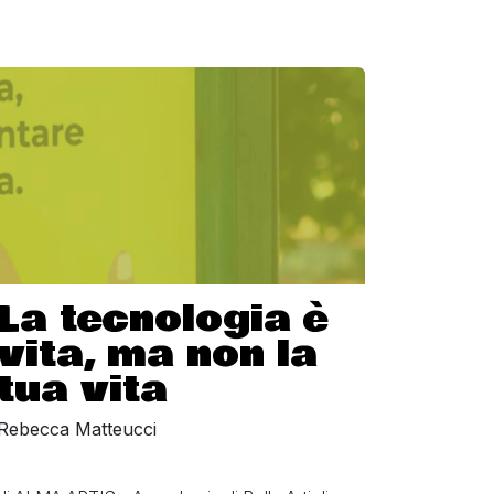
La tecnologia è
vita, ma non la
tua vita
Rebecca Matteucci