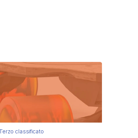
Terzo classificato