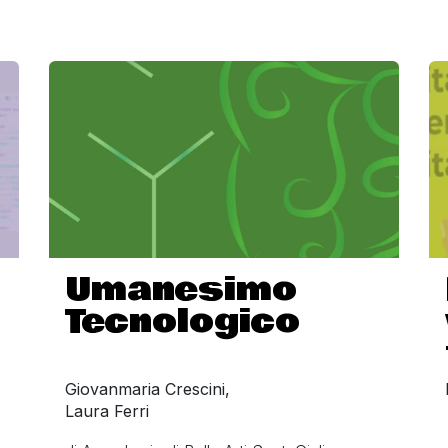
Umanesimo
Tecnologico
Giovanmaria Crescini,
Laura Ferri