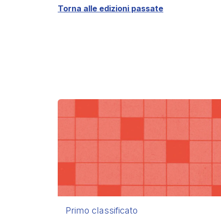
Torna alle edizioni passate
Primo classificato